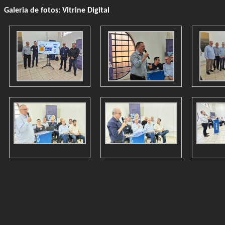
Galeria de fotos: Vitrine Digital